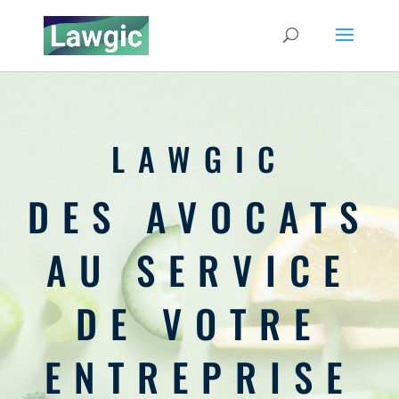
LAWGIC
DES AVOCATS
AU SERVICE
DE VOTRE
ENTREPRISE