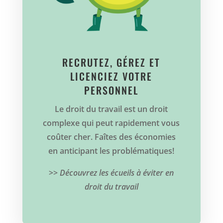
RECRUTEZ, GÉREZ ET
LICENCIEZ VOTRE
PERSONNEL
Le droit du travail est un droit
complexe qui peut rapidement vous
coûter cher. Faîtes des économies
en anticipant les problématiques!
>>
Découvrez les écueils à éviter en
droit du travail