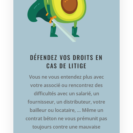
DÉFENDEZ VOS DROITS EN
CAS DE LITIGE
Vous ne vous entendez plus avec
votre associé ou rencontrez des
difficultés avec un salarié, un
fournisseur, un distributeur, votre
bailleur ou locataire, … Même un
contrat béton ne vous prémunit pas
toujours contre une mauvaise