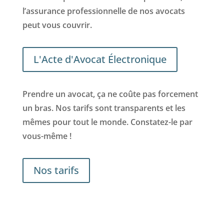
l’assurance professionnelle de nos avocats
peut vous couvrir.
L'Acte d'Avocat Électronique
Prendre un avocat, ça ne coûte pas forcement
un bras. Nos tarifs sont transparents et les
mêmes pour tout le monde. Constatez-le par
vous-même !
Nos tarifs