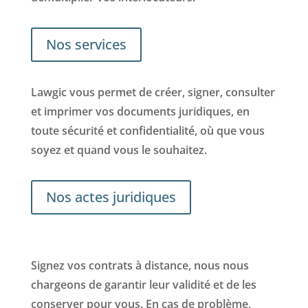
Nos services
Lawgic vous permet de créer, signer, consulter
et imprimer vos documents juridiques, en
toute sécurité et confidentialité, où que vous
soyez et quand vous le souhaitez.
Nos actes juridiques
Signez vos contrats à distance, nous nous
chargeons de garantir leur validité et de les
conserver pour vous. En cas de problème,