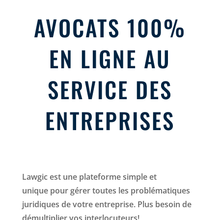
AVOCATS 100%
EN LIGNE AU
SERVICE DES
ENTREPRISES
Lawgic est une plateforme simple et
unique
pour gérer toutes les problématiques
juridiques de votre entreprise.
Plus besoin de
démultiplier vos interlocuteurs!