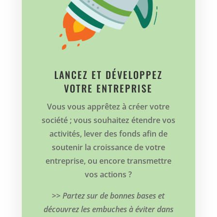
LANCEZ ET DÉVELOPPEZ
VOTRE ENTREPRISE
Vous vous apprêtez à créer votre
société ; vous souhaitez étendre vos
activités, lever des fonds afin de
soutenir la croissance de votre
entreprise, ou encore transmettre
vos actions ?
>>
Partez sur de bonnes bases et
découvrez les embuches à éviter dans