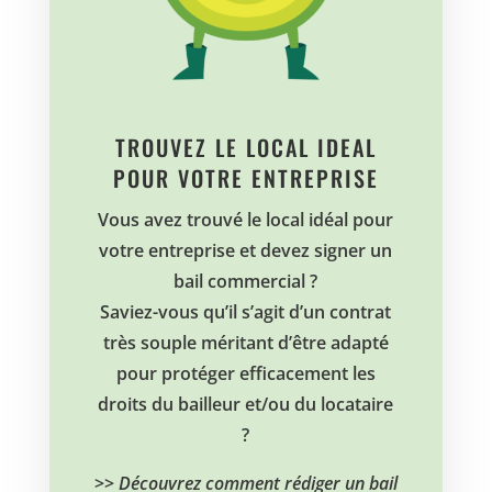
TROUVEZ LE LOCAL IDEAL
POUR VOTRE ENTREPRISE
Vous avez trouvé le local idéal pour
votre entreprise et devez signer un
bail commercial ?
Saviez-vous qu’il s’agit d’un contrat
très souple méritant d’être adapté
pour protéger efficacement les
droits du bailleur et/ou du locataire
?
>>
Découvrez comment rédiger un bail