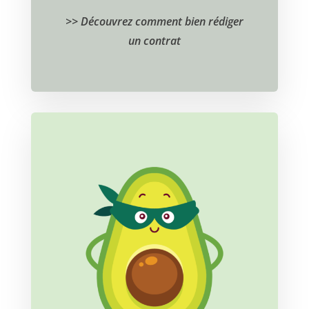
>> Découvrez comment bien rédiger
un contrat