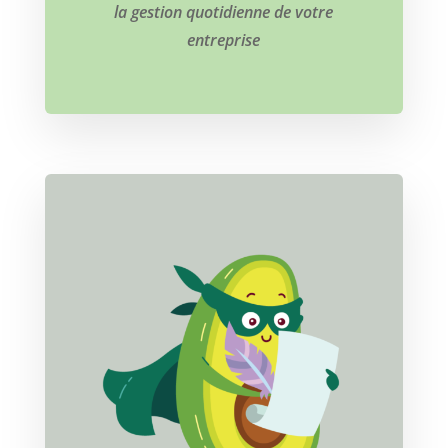
la gestion quotidienne de votre
entreprise