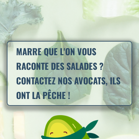
MARRE QUE L'ON VOUS
RACONTE DES SALADES ?
CONTACTEZ NOS AVOCATS, ILS
ONT LA PÊCHE !