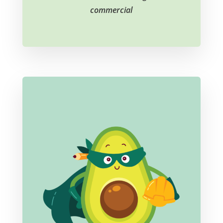
commercial