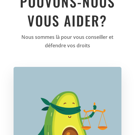
POUVONS-NOUS
VOUS AIDER?
Nous sommes là pour vous conseiller et
défendre vos droits