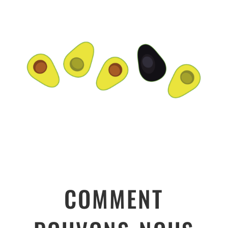
COMMENT