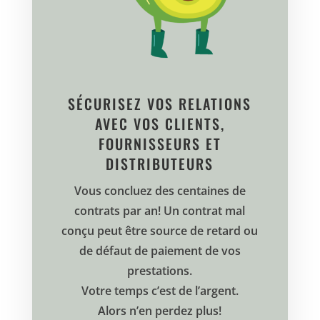
SÉCURISEZ VOS RELATIONS
AVEC VOS CLIENTS,
FOURNISSEURS ET
DISTRIBUTEURS
Vous concluez des centaines de
contrats par an! Un contrat mal
conçu peut être source de retard ou
de défaut de paiement de vos
prestations.
Votre temps c’est de l’argent.
Alors n’en perdez plus!